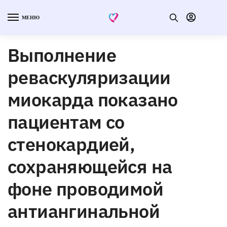
МЕНЮ
Выполнение
реваскуляризации
миокарда показано
пациентам со
стенокардией,
сохраняющейся на
фоне проводимой
антиангинальной