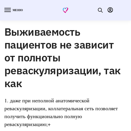
МЕНЮ
Выживаемость
пациентов не зависит
от полноты
реваскуляризации, так
как
1. даже при неполной анатомической
реваскуляризации, коллатеральная сеть позволяет
получить функционально полную
реваскуляризацию;+