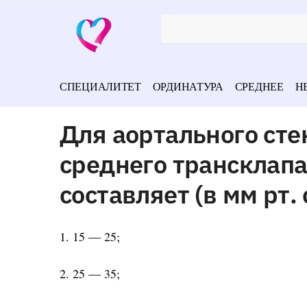
СПЕЦИАЛИТЕТ
ОРДИНАТУРА
СРЕДНЕЕ
Н
Для аортального сте
среднего трансклап
составляет (в мм рт. 
1. 15 — 25;
2. 25 — 35;