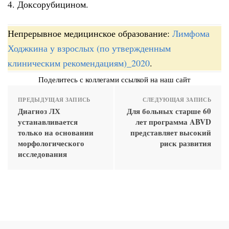
4. Доксорубицином.
Непрерывное медицинское образование:
Лимфома
Ходжкина у взрослых (по утвержденным
клиническим рекомендациям)_2020
.
Поделитесь с коллегами ссылкой на наш сайт
ПРЕДЫДУЩАЯ ЗАПИСЬ
СЛЕДУЮЩАЯ ЗАПИСЬ
Диагноз ЛХ
Для больных старше 60
устанавливается
лет программа ABVD
только на основании
представляет высокий
морфологического
риск развития
исследования