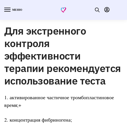
МЕНЮ
Для экстренного
контроля
эффективности
терапии рекомендуется
использование теста
1. активированное частичное тромбопластиновое
время;+
2. концентрация фибриногена;