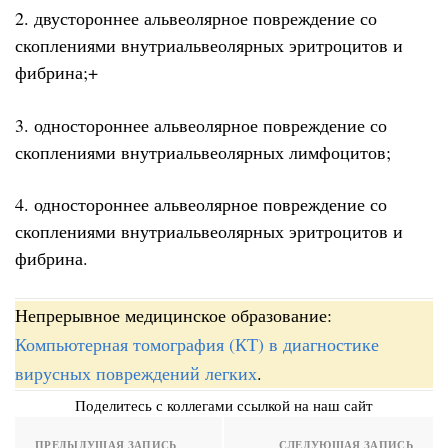
2. двустороннее альвеолярное повреждение со
скоплениями внутриальвеолярных эритроцитов и
фибрина;+
3. одностороннее альвеолярное повреждение со
скоплениями внутриальвеолярных лимфоцитов;
4. одностороннее альвеолярное повреждение со
скоплениями внутриальвеолярных эритроцитов и
фибрина.
Непрерывное медицинское образование:
Компьютерная томография (КТ) в диагностике
вирусных повреждений легких
.
Поделитесь с коллегами ссылкой на наш сайт
ПРЕДЫДУЩАЯ ЗАПИСЬ
СЛЕДУЮЩАЯ ЗАПИСЬ