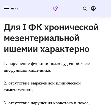
МЕНЮ
Для I ФК хронической
мезентериальной
ишемии характерно
1. нарушение функции поджелудочной железы,
дисфункция кишечника;
2. отсутствие выраженной клинической
симптоматики;+
3. отсутствие нарушения кровотока в покое;+