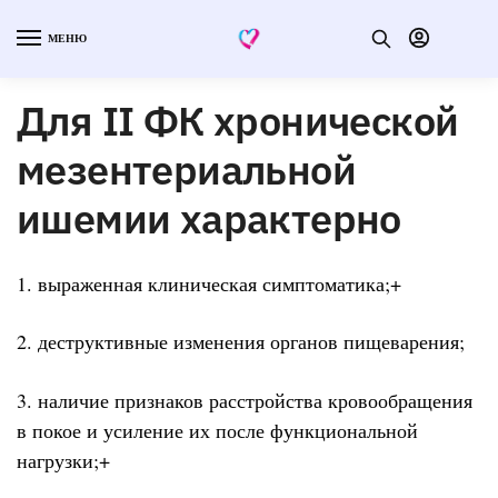
МЕНЮ
Для II ФК хронической
мезентериальной
ишемии характерно
1. выраженная клиническая симптоматика;+
2. деструктивные изменения органов пищеварения;
3. наличие признаков расстройства кровообращения
в покое и усиление их после функциональной
нагрузки;+