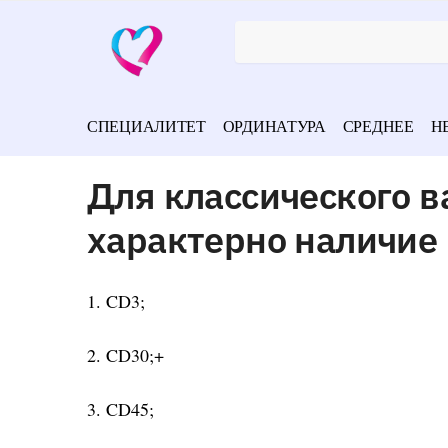
СПЕЦИАЛИТЕТ
ОРДИНАТУРА
СРЕДНЕЕ
Н
Для классического в
характерно наличие
1. CD3;
2. CD30;+
3. CD45;