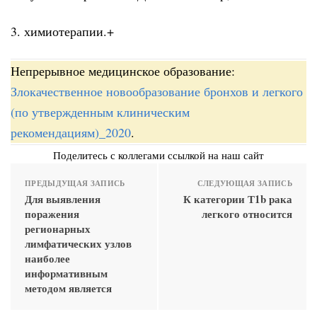
3. химиотерапии.+
Непрерывное медицинское образование:
Злокачественное новообразование бронхов и легкого
(по утвержденным клиническим
рекомендациям)_2020
.
Поделитесь с коллегами ссылкой на наш сайт
ПРЕДЫДУЩАЯ ЗАПИСЬ
СЛЕДУЮЩАЯ ЗАПИСЬ
Для выявления
К категории Т1b рака
поражения
легкого относится
регионарных
лимфатических узлов
наиболее
информативным
методом является