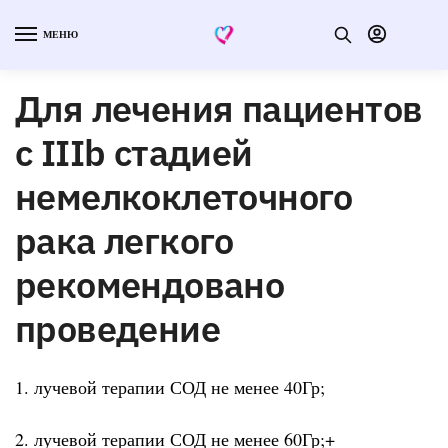
МЕНЮ
Для лечения пациентов
с IIIb стадией
немелкоклеточного
рака легкого
рекомендовано
проведение
1. лучевой терапии СОД не менее 40Гр;
2. лучевой терапии СОД не менее 60Гр;+