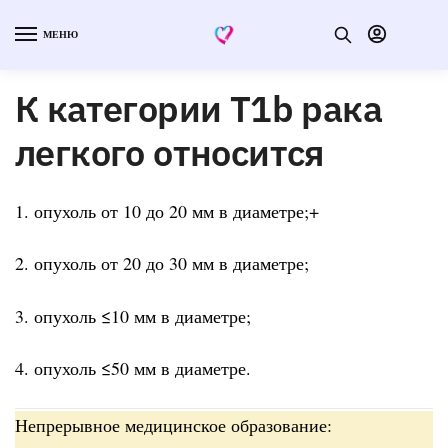
МЕНЮ
К категории Т1b рака
легкого относится
1. опухоль от 10 до 20 мм в диаметре;+
2. опухоль от 20 до 30 мм в диаметре;
3. опухоль ≤10 мм в диаметре;
4. опухоль ≤50 мм в диаметре.
Непрерывное медицинское образование: