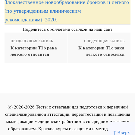
Злокачественное новообразование бронхов и легкого
(по утвержденным клиническим
рекомендациям)_2020
.
Поделитесь с коллегами ссылкой на наш сайт
ПРЕДЫДУЩАЯ ЗАПИСЬ
СЛЕДУЮЩАЯ ЗАПИСЬ
К категории Т1b рака
К категории Т1с рака
легкого относится
легкого относится
(c) 2020-2026 Тесты с ответами для подготовки к первичной
специализированной аттестации, переаттестации и повышения
квалификации медицинских работников со средним и высшим
образованием. Краткие курсы с лекциями и методическими
↑ Вверх