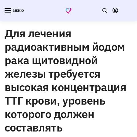
МЕНЮ
Для лечения
радиоактивным йодом
рака щитовидной
железы требуется
высокая концентрация
ТТГ крови, уровень
которого должен
составлять