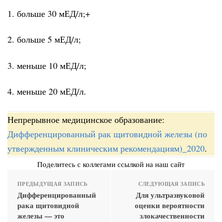
1. больше 30 мЕД/л;+
2. больше 5 мЕД/л;
3. меньше 10 мЕД/л;
4. меньше 20 мЕД/л.
Непрерывное медицинское образование:
Дифференцированный рак щитовидной железы (по
утвержденным клиническим рекомендациям)_2020
.
Поделитесь с коллегами ссылкой на наш сайт
ПРЕДЫДУЩАЯ ЗАПИСЬ
СЛЕДУЮЩАЯ ЗАПИСЬ
Дифференцированный
Для ультразвуковой
рака щитовидной
оценки вероятности
железы — это
злокачественности