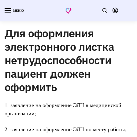
МЕНЮ
Для оформления
электронного листка
нетрудоспособности
пациент должен
оформить
1. заявление на оформление ЭЛН в медицинской
организации;
2. заявление на оформление ЭЛН по месту работы;