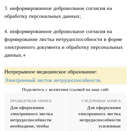
3. информированное добровольное согласия на
обработку персональных данных;
4. информированное добровольное согласия на
формирование листка нетрудоспособности в форме
электронного документа и обработку персональных
данных.+
Непрерывное медицинское образование:
Электронный листок нетрудоспособности
.
Поделитесь с коллегами ссылкой на наш сайт
ПРЕДЫДУЩАЯ ЗАПИСЬ
СЛЕДУЮЩАЯ ЗАПИСЬ
Для оформления
Для оформления
электронного листка
электронного листка
нетрудоспособности
нетрудоспособности
необходимо, чтобы
усиленные