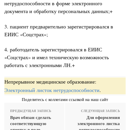
нетрудоспособности в форме электронного
документа и обработку персональных данных;+
3. пациент предварительно зарегистрировался в
ЕИИС «Соцстрах»;
4. работодатель зарегистрировался в ЕИИС
«Соцстрах» и имел техническую возможность
работать с электронными ЛН.+
Непрерывное медицинское образование:
Электронный листок нетрудоспособности
.
Поделитесь с коллегами ссылкой на наш сайт
ПРЕДЫДУЩАЯ ЗАПИСЬ
СЛЕДУЮЩАЯ ЗАПИСЬ
Врач обязан сделать
Для оформления
соответствующую
электронного листка
отметку в поле
нетрудоспособности