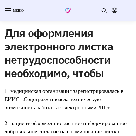
МЕНЮ
Для оформления
электронного листка
нетрудоспособности
необходимо, чтобы
1. медицинская организация зарегистрировалась в
ЕИИС «Соцстрах» и имела техническую
возможность работать с электронными ЛН;+
2. пациент оформил письменное информированное
добровольное согласие на формирование листка