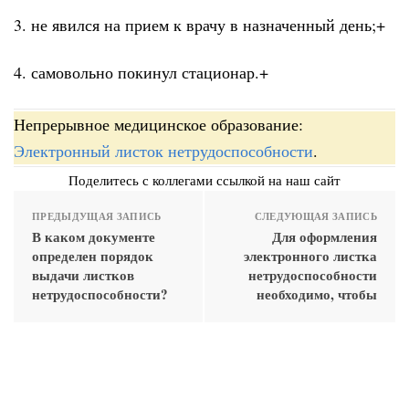
3. не явился на прием к врачу в назначенный день;+
4. самовольно покинул стационар.+
Непрерывное медицинское образование:
Электронный листок нетрудоспособности
.
Поделитесь с коллегами ссылкой на наш сайт
ПРЕДЫДУЩАЯ ЗАПИСЬ
СЛЕДУЮЩАЯ ЗАПИСЬ
В каком документе
Для оформления
определен порядок
электронного листка
выдачи листков
нетрудоспособности
нетрудоспособности?
необходимо, чтобы