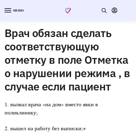
МЕНЮ
Врач обязан сделать
соответствующую
отметку в поле Отметка
о нарушении режима , в
случае если пациент
1. вызвал врача «на дом» вместо явки в
поликлинику;
2. вышел на работу без выписки;+