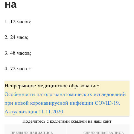
на
1. 12 часов;
2. 24 часа;
3. 48 часов;
4. 72 часа.+
Непрерывное медицинское образование:
Особенности патологоанатомических исследований
при новой коронавирусной инфекции COVID-19.
Актуализация 11.11.2020
.
Поделитесь с коллегами ссылкой на наш сайт
ПРЕДЫДУЩАЯ ЗАПИСЬ
СЛЕДУЮЩАЯ ЗАПИСЬ