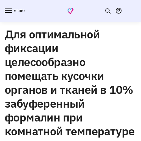
МЕНЮ
Для оптимальной
фиксации
целесообразно
помещать кусочки
органов и тканей в 10%
забуференный
формалин при
комнатной температуре