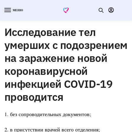
МЕНЮ
Исследование тел
умерших с подозрением
на заражение новой
коронавирусной
инфекцией COVID-19
проводится
1. без сопроводительных документов;
2. в присутствии врачей всего отделения;