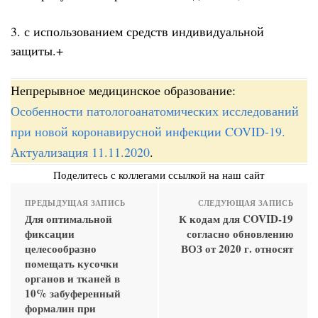
3. с использованием средств индивидуальной
защиты.+
Непрерывное медицинское образование:
Особенности патологоанатомических исследований
при новой коронавирусной инфекции COVID-19.
Актуализация 11.11.2020
.
Поделитесь с коллегами ссылкой на наш сайт
ПРЕДЫДУЩАЯ ЗАПИСЬ
СЛЕДУЮЩАЯ ЗАПИСЬ
Для оптимальной
К кодам для COVID-19
фиксации
согласно обновлению
целесообразно
ВОЗ от 2020 г. относят
помещать кусочки
органов и тканей в
10% забуференный
формалин при