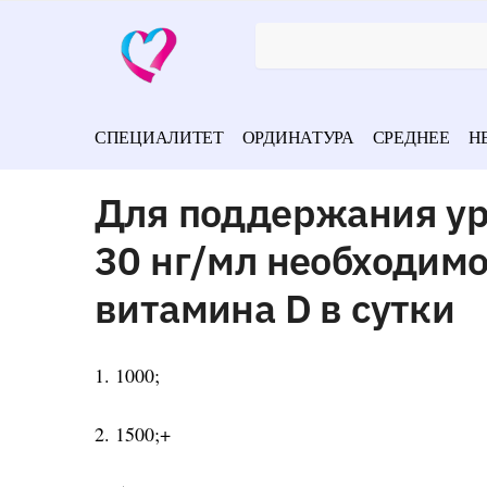
СПЕЦИАЛИТЕТ
ОРДИНАТУРА
СРЕДНЕЕ
Н
Для поддержания ур
30 нг/мл необходимо
витамина D в сутки
1. 1000;
2. 1500;+