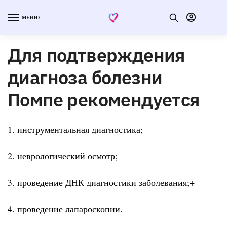
МЕНЮ
Для подтверждения
диагноза болезни
Помпе рекомендуется
1. инструментальная диагностика;
2. неврологический осмотр;
3. проведение ДНК диагностики заболевания;+
4. проведение лапароскопии.