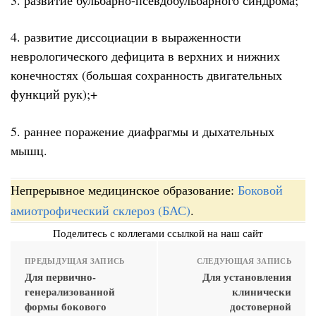
4. развитие диссоциации в выраженности
неврологического дефицита в верхних и нижних
конечностях (большая сохранность двигательных
функций рук);+
5. раннее поражение диафрагмы и дыхательных
мышц.
Непрерывное медицинское образование:
Боковой
амиотрофический склероз (БАС)
.
Поделитесь с коллегами ссылкой на наш сайт
ПРЕДЫДУЩАЯ ЗАПИСЬ
СЛЕДУЮЩАЯ ЗАПИСЬ
Для первично-
Для установления
генерализованной
клинически
формы бокового
достоверной