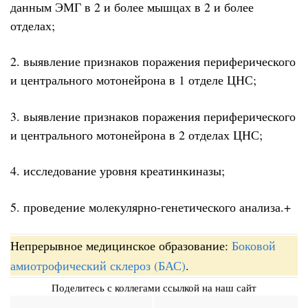
данным ЭМГ в 2 и более мышцах в 2 и более
отделах;
2. выявление признаков поражения периферического
и центрального мотонейрона в 1 отделе ЦНС;
3. выявление признаков поражения периферического
и центрального мотонейрона в 2 отделах ЦНС;
4. исследование уровня креатинкиназы;
5. проведение молекулярно-генетического анализа.+
Непрерывное медицинское образование:
Боковой
амиотрофический склероз (БАС)
.
Поделитесь с коллегами ссылкой на наш сайт