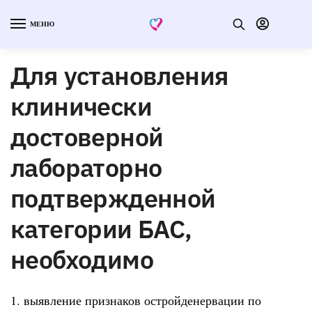
МЕНЮ
Для установления
клинически
достоверной
лабораторно
подтвержденной
категории БАС,
необходимо
1. выявление признаков остройденервации по