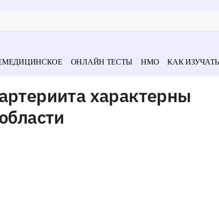
ЕМЕДИЦИНСКОЕ
ОНЛАЙН ТЕСТЫ
НМО
КАК ИЗУЧАТЬ
иартериита характерны
 области