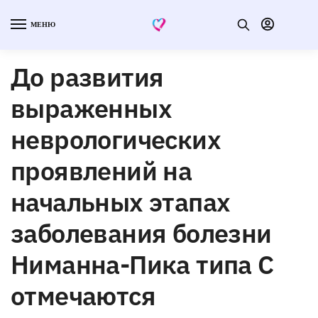
МЕНЮ
До развития
выраженных
неврологических
проявлений на
начальных этапах
заболевания болезни
Ниманна-Пика типа С
отмечаются