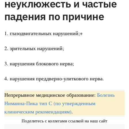
неуклюжесть и частые
падения по причине
1. глазодвигательных нарушений;+
2. зрительных нарушений;
3. нарушения блокового нерва;
4. нарушения преддверно-улиткового нерва.
Непрерывное медицинское образование:
Болезнь
Ниманна-Пика тип С (по утвержденным
клиническим рекомендациям)
.
Поделитесь с коллегами ссылкой на наш сайт