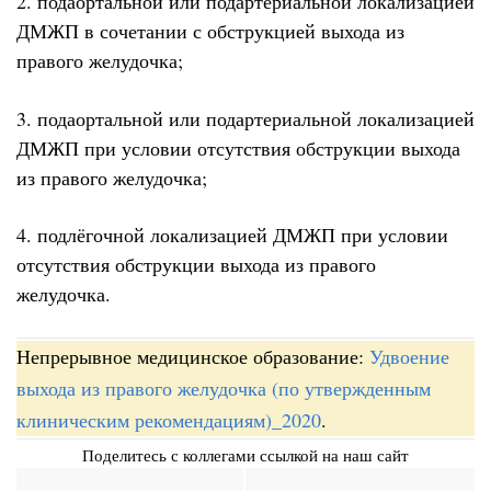
2. подаортальной или подартериальной локализацией
ДМЖП в сочетании с обструкцией выхода из
правого желудочка;
3. подаортальной или подартериальной локализацией
ДМЖП при условии отсутствия обструкции выхода
из правого желудочка;
4. подлёгочной локализацией ДМЖП при условии
отсутствия обструкции выхода из правого
желудочка.
Непрерывное медицинское образование:
Удвоение
выхода из правого желудочка (по утвержденным
клиническим рекомендациям)_2020
.
Поделитесь с коллегами ссылкой на наш сайт