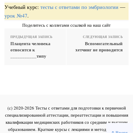
Учебный курс:
тесты с ответами по эмбриологии
—
урок №47
.
Поделитесь с коллегами ссылкой на наш сайт
ПРЕДЫДУЩАЯ ЗАПИСЬ
СЛЕДУЮЩАЯ ЗАПИСЬ
Плацента человека
Вспомогательный
относится к
хетчинг не проводится
___________типу
(c) 2020-2026 Тесты с ответами для подготовки к первичной
специализированной аттестации, переаттестации и повышения
квалификации медицинских работников со средним и высшим
образованием. Краткие курсы с лекциями и методическими
↑ Вверх