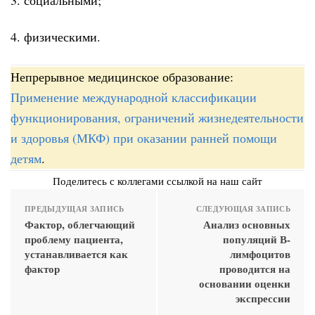
4. физическими.
Непрерывное медицинское образование:
Применение международной классификации
функционирования, ограничений жизнедеятельности
и здоровья (МКФ) при оказании ранней помощи
детям
.
Поделитесь с коллегами ссылкой на наш сайт
ПРЕДЫДУЩАЯ ЗАПИСЬ
СЛЕДУЮЩАЯ ЗАПИСЬ
Фактор, облегчающий
Анализ основных
проблему пациента,
популяций В-
устанавливается как
лимфоцитов
фактор
проводится на
основании оценки
экспрессии