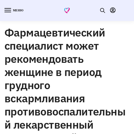
МЕНЮ
Фармацевтический
специалист может
рекомендовать
женщине в период
грудного
вскармливания
противовоспалительны
й лекарственный