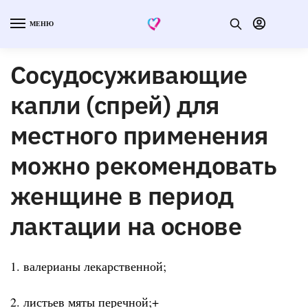
МЕНЮ
Сосудосуживающие
капли (спрей) для
местного применения
можно рекомендовать
женщине в период
лактации на основе
1. валерианы лекарственной;
2. листьев мяты перечной;+