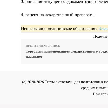
3. описание текущего медикаментозного лече
4. рецепт на лекарственный препарат.+
Непрерывное медицинское образование:
Элек
Поделите
ПРЕДЫДУЩАЯ ЗАПИСЬ
Торговым наименованием лекарственного средс
называют
(c) 2020-2026 Тесты с ответами для подготовки к
средним и высш
При копи