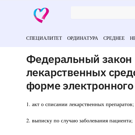
СПЕЦИАЛИТЕТ
ОРДИНАТУРА
СРЕДНЕЕ
Н
Федеральный закон
лекарственных сред
форме электронного
1. акт о списании лекарственных препаратов;
2. выписку по случаю заболевания пациента;