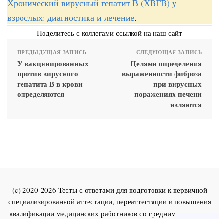
Хронический вирусный гепатит В (ХВГВ) у
взрослых: диагностика и лечение
.
Поделитесь с коллегами ссылкой на наш сайт
ПРЕДЫДУЩАЯ ЗАПИСЬ
СЛЕДУЮЩАЯ ЗАПИСЬ
У вакцинированных
Целями определения
против вирусного
выраженности фиброза
гепатита В в крови
при вирусных
определяются
поражениях печени
являются
(c) 2020-2026 Тесты с ответами для подготовки к первичной
специализированной аттестации, переаттестации и повышения
квалификации медицинских работников со средним и высшим