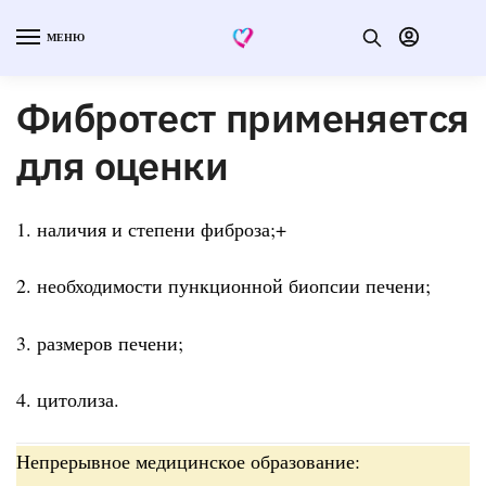
МЕНЮ
Фибротест применяется
для оценки
1. наличия и степени фиброза;+
2. необходимости пункционной биопсии печени;
3. размеров печени;
4. цитолиза.
Непрерывное медицинское образование: