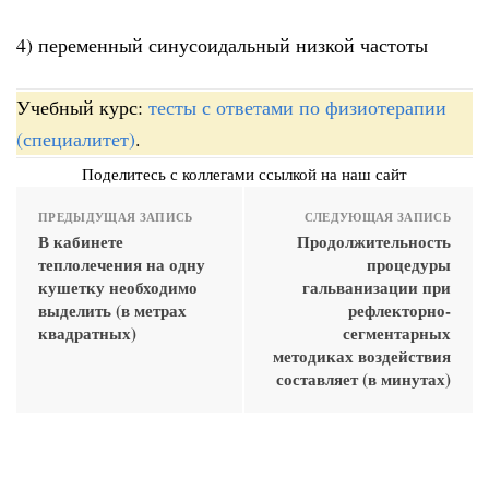
4) переменный синусоидальный низкой частоты
Учебный курс:
тесты с ответами по физиотерапии
(специалитет)
.
Поделитесь с коллегами ссылкой на наш сайт
ПРЕДЫДУЩАЯ ЗАПИСЬ
СЛЕДУЮЩАЯ ЗАПИСЬ
В кабинете
Продолжительность
теплолечения на одну
процедуры
кушетку необходимо
гальванизации при
выделить (в метрах
рефлекторно-
квадратных)
сегментарных
методиках воздействия
составляет (в минутах)