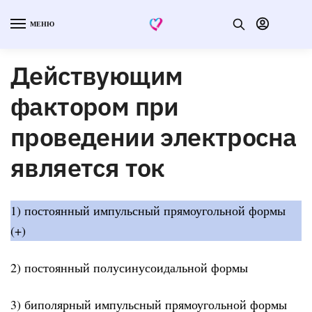
МЕНЮ
Действующим
фактором при
проведении электросна
является ток
1) постоянный импульсный прямоугольной формы
(+)
2) постоянный полусинусоидальной формы
3) биполярный импульсный прямоугольной формы