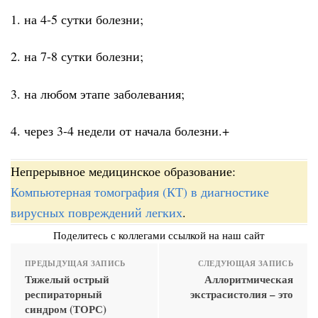
1. на 4-5 сутки болезни;
2. на 7-8 сутки болезни;
3. на любом этапе заболевания;
4. через 3-4 недели от начала болезни.+
Непрерывное медицинское образование:
Компьютерная томография (КТ) в диагностике
вирусных повреждений легких
.
Поделитесь с коллегами ссылкой на наш сайт
ПРЕДЫДУЩАЯ ЗАПИСЬ
СЛЕДУЮЩАЯ ЗАПИСЬ
Тяжелый острый
Аллоритмическая
респираторный
экстрасистолия – это
синдром (ТОРС)