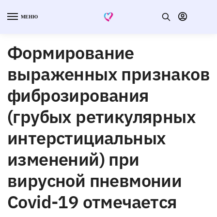
МЕНЮ
Формирование
выраженных признаков
фиброзирования
(грубых ретикулярных
интерстициальных
изменений) при
вирусной пневмонии
Covid-19 отмечается