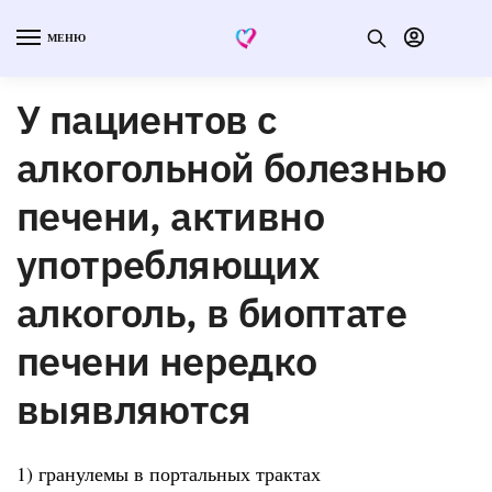
МЕНЮ
У пациентов с
алкогольной болезнью
печени, активно
употребляющих
алкоголь, в биоптате
печени нередко
выявляются
1) гранулемы в портальных трактах