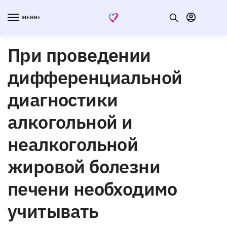
МЕНЮ
При проведении
дифференциальной
диагностики
алкогольной и
неалкогольной
жировой болезни
печени необходимо
учитывать