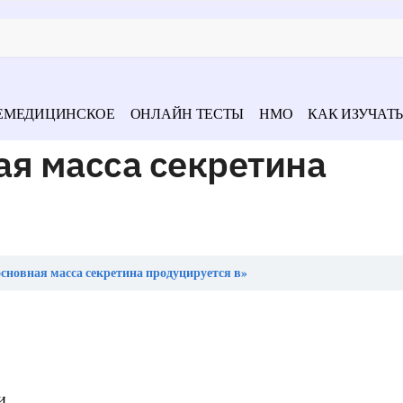
ЕМЕДИЦИНСКОЕ
ОНЛАЙН ТЕСТЫ
НМО
КАК ИЗУЧАТЬ
ая масса секретина
сновная масса секретина продуцируется в»
и