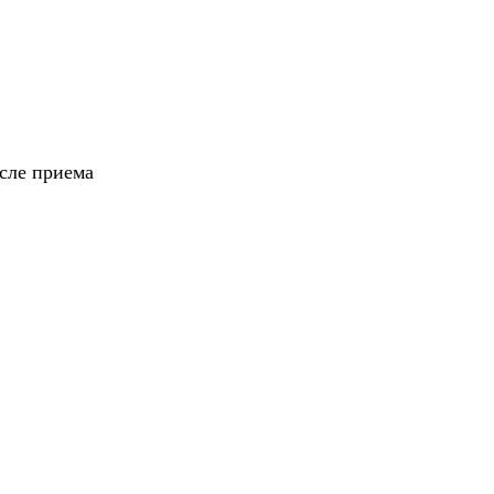
осле приема