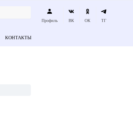
Профиль
ВК
ОК
ТГ
КОНТАКТЫ