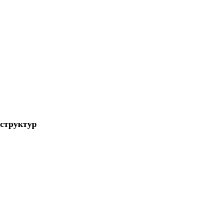
 структур