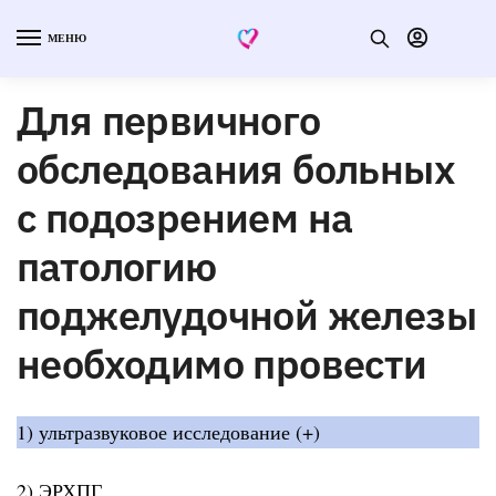
МЕНЮ
Для первичного
обследования больных
с подозрением на
патологию
поджелудочной железы
необходимо провести
1) ультразвуковое исследование (+)
2) ЭРХПГ