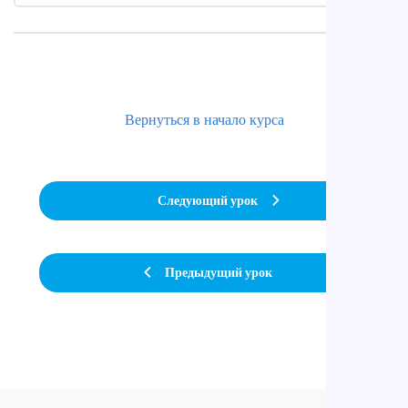
Вернуться в начало курса
Следующий урок
Предыдущий урок