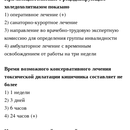
холедохолитиазом показано
1) оперативное лечение (+)
2) санаторно-курортное лечение
3) направление во врачебно-трудовую экспертную
комиссию для определения группы инвалидности
4) амбулаторное лечение с временным
освобождением от работы на три недели
Время возможного консервативного лечения
токсической дилатации кишечника составляет не
более
1) 1 недели
2) 3 дней
3) 6 часов
4) 24 часов (+)