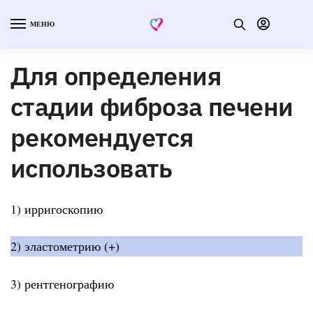
МЕНЮ
Для определения
стадии фиброза печени
рекомендуется
использовать
1) ирригоскопию
2) эластометрию (+)
3) рентгенографию