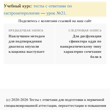
Учебный курс:
тесты с ответами по
гастроэнтерологии
—
урок №21
.
Поделитесь с коллегами ссылкой на наш сайт
ПРЕДЫДУЩАЯ ЗАПИСЬ
СЛЕДУЮЩАЯ ЗАПИСЬ
Наилучшим методом
Для дисфункции
для подтверждения
сфинктера одди по
диагноза опухоли
панкреатическому типу
клацкина выступает
характерно сочетание
боли в
(c) 2020-2026 Тесты с ответами для подготовки к первичной
специализированной аттестации, переаттестации и повышения