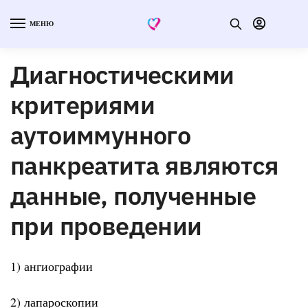
МЕНЮ
Диагностическими
критериями
аутоиммунного
панкреатита являются
данные, полученные
при проведении
1) ангиографии
2) лапароскопии