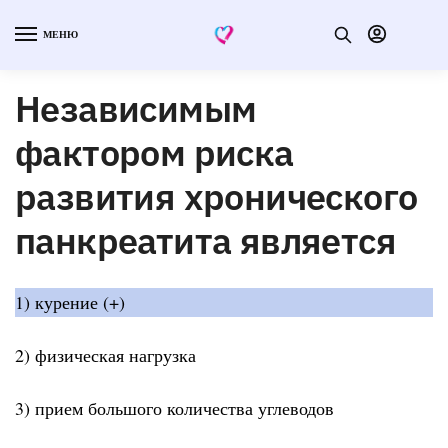
МЕНЮ
Независимым
фактором риска
развития хронического
панкреатита является
1) курение (+)
2) физическая нагрузка
3) прием большого количества углеводов