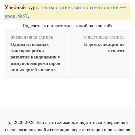
Учебный курс:
тесты с ответами по гематологии
—
урок №87
.
Поделитесь с коллегами ссылкой на наш сайт
ПРЕДЫДУЩАЯ ЗАПИСЬ
СЛЕДУЮЩАЯ ЗАПИСЬ
Одним из важных
К детоксикации не
факторов риска
относят
развития кандидемии у
иммунокомпромитиров
анных детей является
(c) 2020-2026 Тесты с ответами для подготовки к первичной
специализированной аттестации, переаттестации и повышения