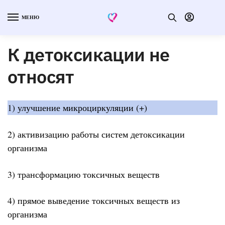
МЕНЮ
К детоксикации не
относят
1) улучшение микроциркуляции (+)
2) активизацию работы систем детоксикации
организма
3) трансформацию токсичных веществ
4) прямое выведение токсичных веществ из
организма