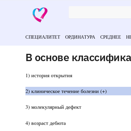
СПЕЦИАЛИТЕТ
ОРДИНАТУРА
СРЕДНЕЕ
Н
В основе классифика
1) история открытия
2) клиническое течение болезни (+)
3) молекулярный дефект
4) возраст дебюта