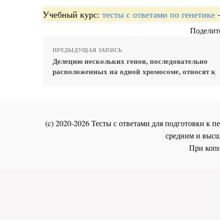
Учебный курс:
тесты с ответами по генетике
Поделите
ПРЕДЫДУЩАЯ ЗАПИСЬ
Делецию нескольких генов, последовательно
расположенных на одной хромосоме, относят к
(c) 2020-2026 Тесты с ответами для подготовки к
средним и высш
При копи