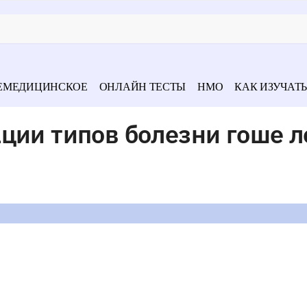
ЕМЕДИЦИНСКОЕ
ОНЛАЙН ТЕСТЫ
НМО
КАК ИЗУЧАТЬ
ции типов болезни гоше 