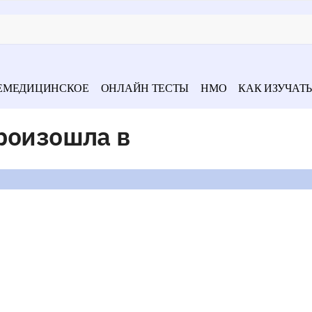
ЕМЕДИЦИНСКОЕ
ОНЛАЙН ТЕСТЫ
НМО
КАК ИЗУЧАТЬ
роизошла в