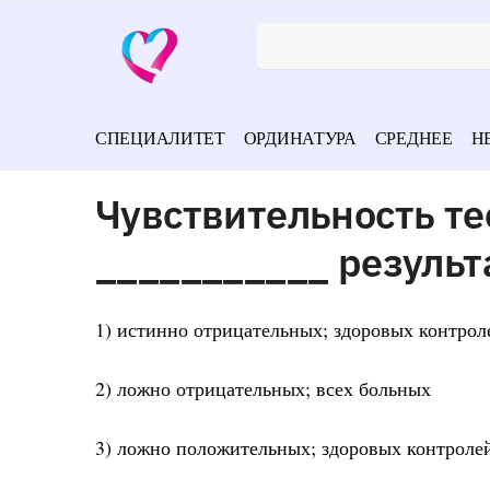
СПЕЦИАЛИТЕТ
ОРДИНАТУРА
СРЕДНЕЕ
Н
Чувствительность те
___________ результа
1) истинно отрицательных; здоровых контрол
2) ложно отрицательных; всех больных
3) ложно положительных; здоровых контроле