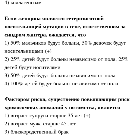
4) коллагенозам
Если женщина является гетерозиготной
носительницей мутации в гене, ответственном за
синдром хантера, ожидается, что
1) 50% мальчиков будут больны, 50% девочек будут
носительницами (+)
2) 25% детей будут больны независимо от пола, 25%
детей будут носителями
3) 50% детей будут больны независимо от пола
4) 100% детей будут больны независимо от пола
Фактором риска, существенно повышающим риск
хромосомных аномалий у потомства, является
1) возраст супруги старше 35 лет (+)
2) возраст мужа старше 45 лет
3) близкородственный брак