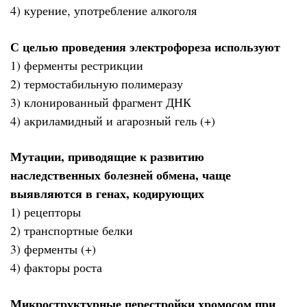
4) курение, употребление алкоголя
С целью проведения электрофореза используют
1) ферменты рестрикции
2) термостабильную полимеразу
3) клонированный фрагмент ДНК
4) акриламидный и агарозный гель (+)
Мутации, приводящие к развитию
наследственных болезней обмена, чаще
выявляются в генах, кодирующих
1) рецепторы
2) транспортные белки
3) ферменты (+)
4) факторы роста
Микроструктурные перестройки хромосом при