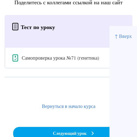
Поделитесь с коллегами ссылкой на наш сайт
Тест по уроку
↑ Вверх
Самопроверка урока №71 (генетика)
Вернуться в начало курса
Следующий урок