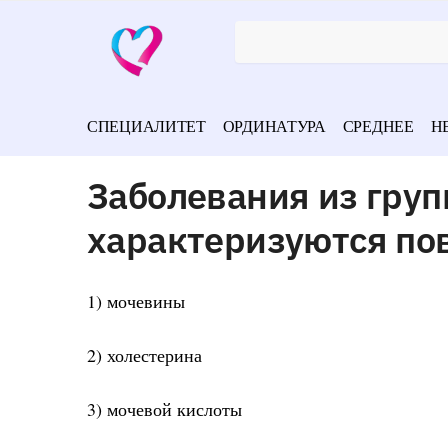
СПЕЦИАЛИТЕТ
ОРДИНАТУРА
СРЕДНЕЕ
Н
Заболевания из гру
характеризуются по
1) мочевины
2) холестерина
3) мочевой кислоты