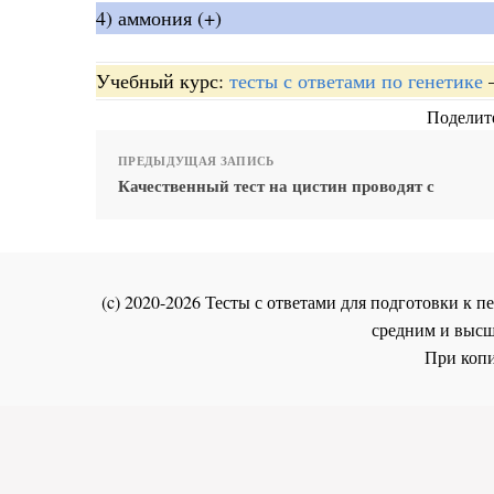
4) аммония (+)
Учебный курс:
тесты с ответами по генетике
Поделите
ПРЕДЫДУЩАЯ ЗАПИСЬ
Качественный тест на цистин проводят с
(c) 2020-2026 Тесты с ответами для подготовки к
средним и высш
При копи