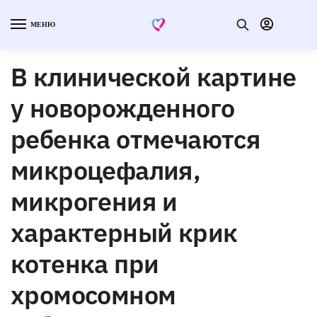
МЕНЮ
В клинической картине
у новорожденного
ребенка отмечаются
микроцефалия,
микрогения и
характерный крик
котенка при
хромосомном